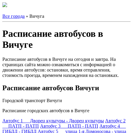
Все города
» Вичуга
Расписание автобусов в
Вичуге
Расписание автобусов в Вичуге на сегодня и завтра. На
страницах сайта можно ознакомиться с информацией о
движении автобусов: остановки, время отправления,
стоимость проезда, временем нахождения на остановках.
Расписание автобусов Вичуги
Городской транспорт Вичуги
Расписание городских автобусов в Вичуге
Автобус 1 Дворец культуры - Дворец культуры
Автобус 2
ПАТП - ПАТП
Автобус 3 ПАТП - ПАТП
Автобус 4
ГИБДД - ГИБДД
Автобус 5 улица 1-я Ломоносова - улица