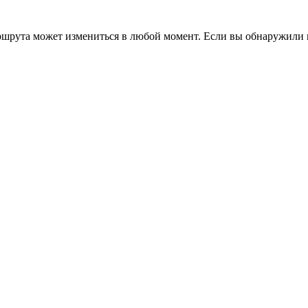
ршрута может измениться в любой момент. Если вы обнаружили 