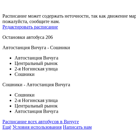
Расписание может содержать неточности, так как движение ма
пожалуйста, сообщите нам.
Редактировать расписание
Остановки автобуса 206
Автостанция Вичуга - Сошники
Автостанция Вичуга
Центральный рынок
2-я Ногинская улица
Сошники
Сошники - Автостанция Вичуга
Сошники
2-я Ногинская улица
Центральный рынок
Автостанция Вичуга
Расписание всех автобусов в Вичуге
Ещё
Условия использования
Написать нам