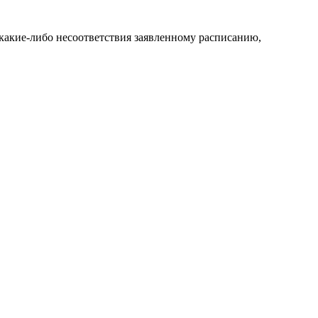
какие-либо несоответствия заявленному расписанию,