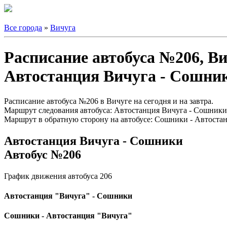
Все города
»
Вичуга
Расписание автобуса №206, В
Автостанция Вичуга - Сошни
Расписание автобуса №206 в Вичуге на сегодня и на завтра.
Маршрут следования автобуса: Автостанция Вичуга - Сошники
Маршрут в обратную сторону на автобусе: Сошники - Автоста
Автостанция Вичуга - Сошники
Автобус №206
График движения автобуса 206
Автостанция "Вичуга" - Сошники
Сошники - Автостанция "Вичуга"