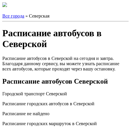
Все города
» Северская
Расписание автобусов в
Северской
Расписание автобусов в Северской на сегодня и завтра.
Благодаря данному сервису, вы можете узнать расписание
всех автобусов, которые проходят через вашу остановку.
Расписание автобусов Северской
Городской транспорт Северской
Расписание городских автобусов в Северской
Расписание не найдено
Расписание городских маршруток в Северской