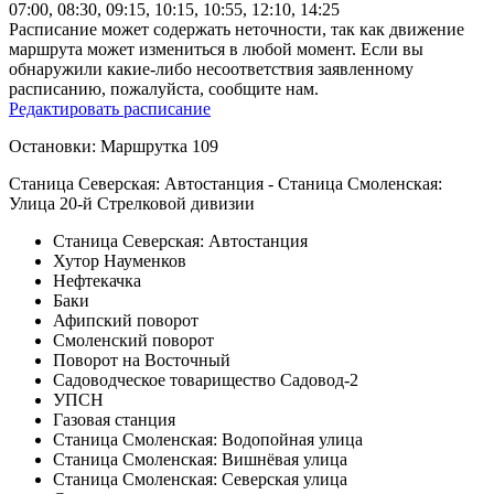
07:00, 08:30, 09:15, 10:15, 10:55, 12:10, 14:25
Расписание может содержать неточности, так как движение
маршрута может измениться в любой момент. Если вы
обнаружили какие-либо несоответствия заявленному
расписанию, пожалуйста, сообщите нам.
Редактировать расписание
Остановки: Маршрутка 109
Станица Северская: Автостанция - Станица Смоленская:
Улица 20-й Стрелковой дивизии
Станица Северская: Автостанция
Хутор Науменков
Нефтекачка
Баки
Афипский поворот
Смоленский поворот
Поворот на Восточный
Садоводческое товарищество Садовод-2
УПСН
Газовая станция
Станица Смоленская: Водопойная улица
Станица Смоленская: Вишнёвая улица
Станица Смоленская: Северская улица