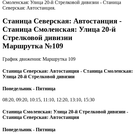
Смоленская: Улица 20-й Стрелковой дивизии - Станица
Северская: Автостанция.
Станица Северская: Автостанция -
Станица Смоленская: Улица 20-й
Стрелковой дивизии
Маршрутка №109
График движения: Маршрутка 109
Станица Северская: Автостанция - Станица Смоленская:
Улица 20-й Стрелковой дивизии
Понедельник - Пятница
08:20, 09:20, 10:15, 11:10, 12:20, 13:10, 15:30
Станица Смоленская: Улица 20-й Стрелковой дивизии -
Станица Северская: Автостанция
Понедельник - Пятница