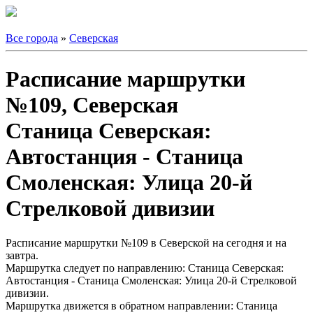
Все города
»
Северская
Расписание маршрутки
№109, Северская
Станица Северская:
Автостанция - Станица
Смоленская: Улица 20-й
Стрелковой дивизии
Расписание маршрутки №109 в Северской на сегодня и на
завтра.
Маршрутка следует по направлению: Станица Северская:
Автостанция - Станица Смоленская: Улица 20-й Стрелковой
дивизии.
Маршрутка движется в обратном направлении: Станица