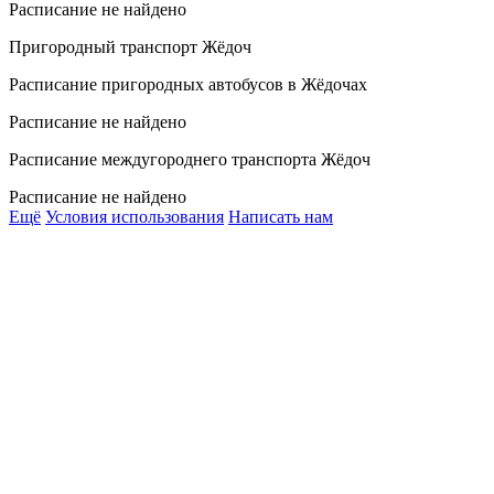
Расписание не найдено
Пригородный транспорт Жёдоч
Расписание пригородных автобусов в Жёдочах
Расписание не найдено
Расписание междугороднего транспорта Жёдоч
Расписание не найдено
Ещё
Условия использования
Написать нам