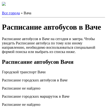
Все города
» Вача
Расписание автобусов в Ваче
Расписание автобусов в Ваче на сегодня и завтра. Чтобы
увидеть Расписание автобуса по тому или иному
направлению, необходимо воспользоваться специальной
формой поиска или выбрать из списка ниже.
Расписание автобусов Вачи
Городской транспорт Вачи
Расписание городских автобусов в Ваче
Расписание не найдено
Расписание городских маршруток в Ваче
Расписание не найдено