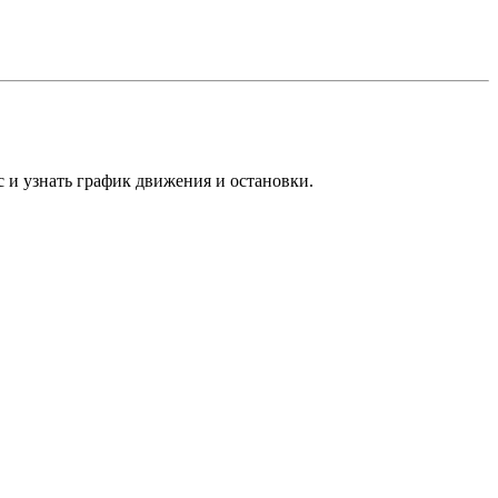
с и узнать график движения и остановки.