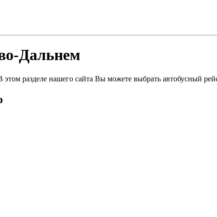
ово-Дальнем
 В этом разделе нашего сайта Вы можете выбрать автобусный рей
о