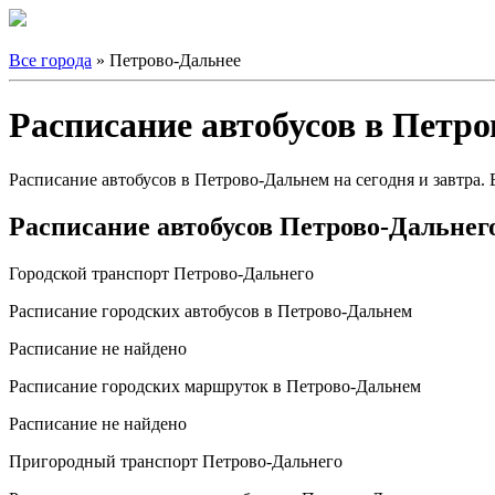
Все города
» Петрово-Дальнее
Расписание автобусов в Петр
Расписание автобусов в Петрово-Дальнем на сегодня и завтра.
Расписание автобусов Петрово-Дальнег
Городской транспорт Петрово-Дальнего
Расписание городских автобусов в Петрово-Дальнем
Расписание не найдено
Расписание городских маршруток в Петрово-Дальнем
Расписание не найдено
Пригородный транспорт Петрово-Дальнего