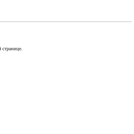
й странице.