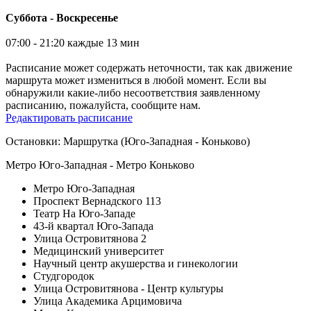
Суббота - Воскресенье
07:00 - 21:20 каждые 13 мин
Расписание может содержать неточности, так как движение
маршрута может измениться в любой момент. Если вы
обнаружили какие-либо несоответствия заявленному
расписанию, пожалуйста, сообщите нам.
Редактировать расписание
Остановки: Маршрутка (Юго-Западная - Коньково)
Метро Юго-Западная - Метро Коньково
Метро Юго-Западная
Проспект Вернадского 113
Театр На Юго-Западе
43-й квартал Юго-Запада
Улица Островитянова 2
Медицинский университет
Научный центр акушерства и гинекологии
Студгородок
Улица Островитянова - Центр культуры
Улица Академика Арцимовича