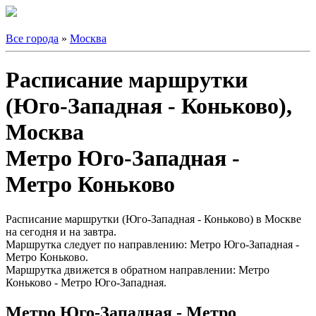
Все города
»
Москва
Расписание маршрутки
(Юго-Западная - Коньково),
Москва
Метро Юго-Западная -
Метро Коньково
Расписание маршрутки (Юго-Западная - Коньково) в Москве
на сегодня и на завтра.
Маршрутка следует по направлению: Метро Юго-Западная -
Метро Коньково.
Маршрутка движется в обратном направлении: Метро
Коньково - Метро Юго-Западная.
Метро Юго-Западная - Метро