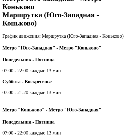
Коньково
Маршрутка (Юго-Западная -
Коньково)
График движения: Маршрутка (Юго-Западная - Коньково)
Метро "Юго-Западная" - Метро "Коньково"
Понедельник - Пятница
07:00 - 22:00 каждые 13 мин
Суббота - Воскресенье
07:00 - 21:20 каждые 13 мин
Метро "Коньково" - Метро "Юго-Западная"
Понедельник - Пятница
07:00 - 22:00 каждые 13 мин