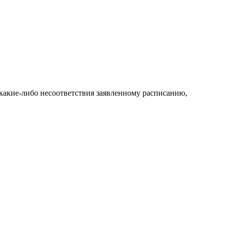
какие-либо несоответствия заявленному расписанию,