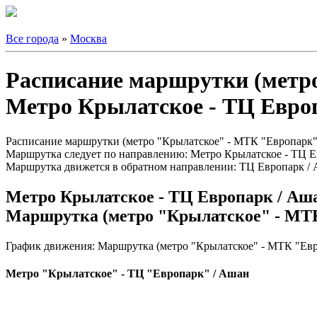
Все города
»
Москва
Расписание маршрутки (метр
Метро Крылатское - ТЦ Евро
Расписание маршрутки (метро "Крылатское" - МТК "Европарк") 
Маршрутка следует по направлению: Метро Крылатское - ТЦ Е
Маршрутка движется в обратном направлении: ТЦ Европарк / 
Метро Крылатское - ТЦ Европарк / Аш
Маршрутка (метро "Крылатское" - МТ
График движения: Маршрутка (метро "Крылатское" - МТК "Евр
Метро "Крылатское" - ТЦ "Европарк" / Ашан