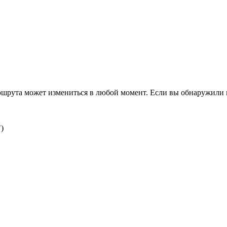
ршрута может измениться в любой момент. Если вы обнаружили 
)