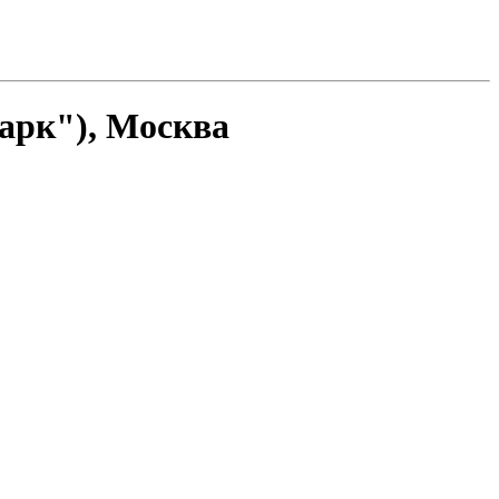
арк"), Москва