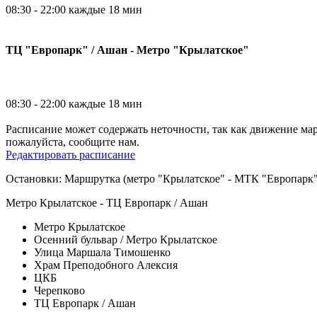
08:30 - 22:00 каждые 18 мин
ТЦ "Европарк" / Ашан - Метро "Крылатское"
08:30 - 22:00 каждые 18 мин
Расписание может содержать неточности, так как движение ма
пожалуйста, сообщите нам.
Редактировать расписание
Остановки: Маршрутка (метро "Крылатское" - МТК "Европарк"
Метро Крылатское - ТЦ Европарк / Ашан
Метро Крылатское
Осенний бульвар / Метро Крылатское
Улица Маршала Тимошенко
Храм Преподобного Алексия
ЦКБ
Черепково
ТЦ Европарк / Ашан