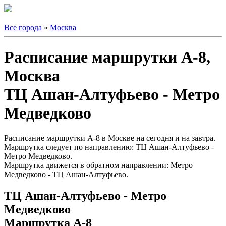
Все города
»
Москва
Расписание маршрутки А-8,
Москва
ТЦ Ашан-Алтуфьево - Метро
Медведково
Расписание маршрутки А-8 в Москве на сегодня и на завтра.
Маршрутка следует по направлению: ТЦ Ашан-Алтуфьево -
Метро Медведково.
Маршрутка движется в обратном направлении: Метро
Медведково - ТЦ Ашан-Алтуфьево.
ТЦ Ашан-Алтуфьево - Метро
Медведково
Маршрутка А-8