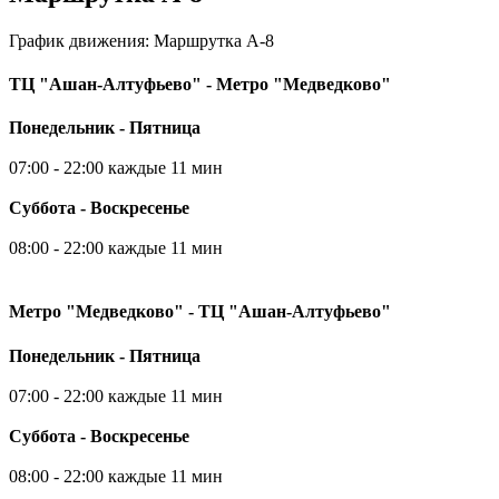
График движения: Маршрутка А-8
ТЦ "Ашан-Алтуфьево" - Метро "Медведково"
Понедельник - Пятница
07:00 - 22:00 каждые 11 мин
Суббота - Воскресенье
08:00 - 22:00 каждые 11 мин
Метро "Медведково" - ТЦ "Ашан-Алтуфьево"
Понедельник - Пятница
07:00 - 22:00 каждые 11 мин
Суббота - Воскресенье
08:00 - 22:00 каждые 11 мин