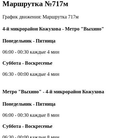
Маршрутка №717м
График движения: Маршрутка 717м
4-й микрорайон Кожухова - Метро "Выхино"
Понедельник - Пятница
06:00 - 00:30 каждые 4 мин
Суббота - Воскресенье
06:30 - 00:00 каждые 4 мин
Метро "Выхино" - 4-й микрорайон Кожухова
Понедельник - Пятница
06:00 - 00:30 каждые 8 мин
Суббота - Воскресенье
06:30 - 00:00 каждые 8 мин