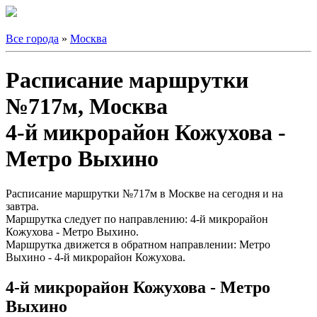
Все города
»
Москва
Расписание маршрутки
№717м, Москва
4-й микрорайон Кожухова -
Метро Выхино
Расписание маршрутки №717м в Москве на сегодня и на
завтра.
Маршрутка следует по направлению: 4-й микрорайон
Кожухова - Метро Выхино.
Маршрутка движется в обратном направлении: Метро
Выхино - 4-й микрорайон Кожухова.
4-й микрорайон Кожухова - Метро
Выхино