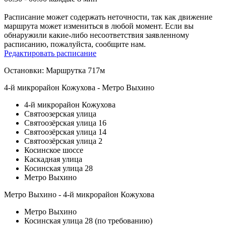
Расписание может содержать неточности, так как движение
маршрута может измениться в любой момент. Если вы
обнаружили какие-либо несоответствия заявленному
расписанию, пожалуйста, сообщите нам.
Редактировать расписание
Остановки: Маршрутка 717м
4-й микрорайон Кожухова - Метро Выхино
4-й микрорайон Кожухова
Святоозерская улица
Святоозёрская улица 16
Святоозёрская улица 14
Святоозёрская улица 2
Косинское шоссе
Каскадная улица
Косинская улица 28
Метро Выхино
Метро Выхино - 4-й микрорайон Кожухова
Метро Выхино
Косинская улица 28 (по требованию)