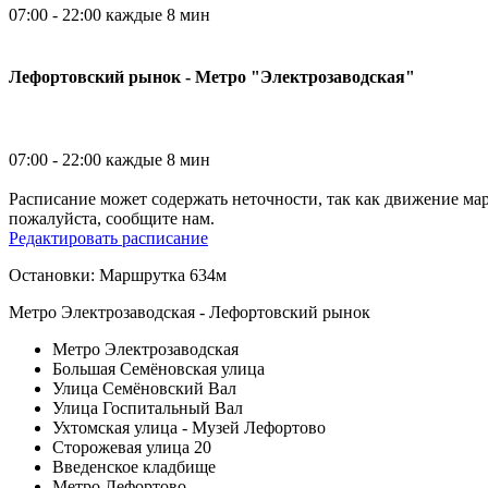
07:00 - 22:00 каждые 8 мин
Лефортовский рынок - Метро "Электрозаводская"
07:00 - 22:00 каждые 8 мин
Расписание может содержать неточности, так как движение ма
пожалуйста, сообщите нам.
Редактировать расписание
Остановки: Маршрутка 634м
Метро Электрозаводская - Лефортовский рынок
Метро Электрозаводская
Большая Семёновская улица
Улица Семёновский Вал
Улица Госпитальный Вал
Ухтомская улица - Музей Лефортово
Сторожевая улица 20
Введенское кладбище
Метро Лефортово