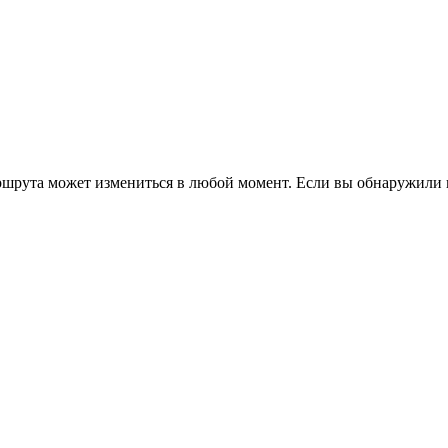
ршрута может измениться в любой момент. Если вы обнаружили 