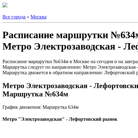
Все города
»
Москва
Расписание маршрутки №634
Метро Электрозаводская - Л
Расписание маршрутки №634м в Москве на сегодня и на завтра
Маршрутка следует по направлению: Метро Электрозаводская 
Маршрутка движется в обратном направлении: Лефортовский р
Метро Электрозаводская - Лефортовск
Маршрутка №634м
График движения: Маршрутка 634м
Метро "Электрозаводская" - Лефортовский рынок