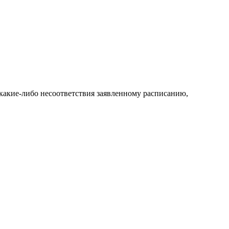
какие-либо несоответствия заявленному расписанию,