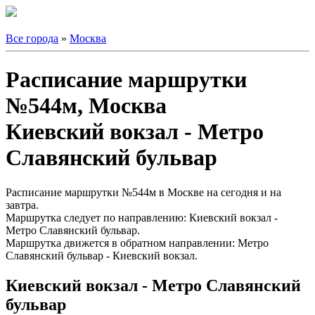
Все города
»
Москва
Расписание маршрутки
№544м, Москва
Киевский вокзал - Метро
Славянский бульвар
Расписание маршрутки №544м в Москве на сегодня и на
завтра.
Маршрутка следует по направлению: Киевский вокзал -
Метро Славянский бульвар.
Маршрутка движется в обратном направлении: Метро
Славянский бульвар - Киевский вокзал.
Киевский вокзал - Метро Славянский
бульвар