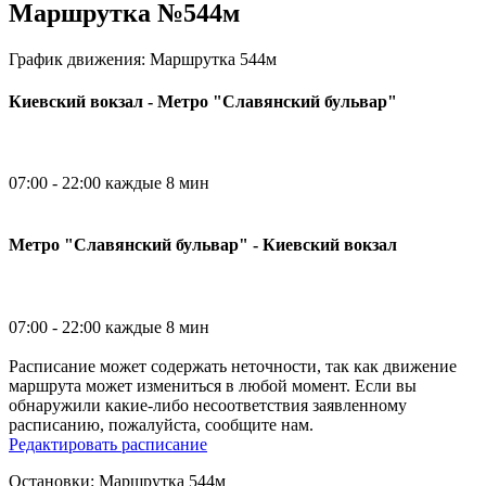
Маршрутка №544м
График движения: Маршрутка 544м
Киевский вокзал - Метро "Славянский бульвар"
07:00 - 22:00 каждые 8 мин
Метро "Славянский бульвар" - Киевский вокзал
07:00 - 22:00 каждые 8 мин
Расписание может содержать неточности, так как движение
маршрута может измениться в любой момент. Если вы
обнаружили какие-либо несоответствия заявленному
расписанию, пожалуйста, сообщите нам.
Редактировать расписание
Остановки: Маршрутка 544м