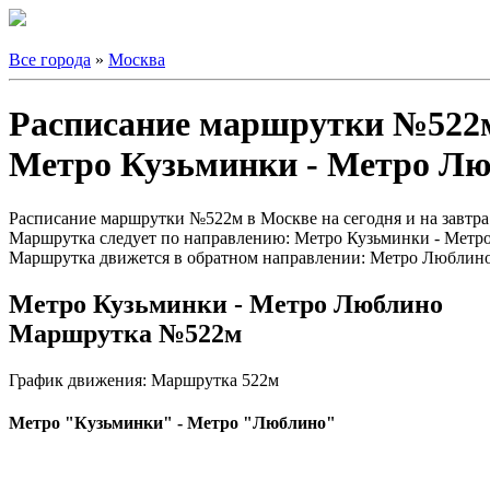
Все города
»
Москва
Расписание маршрутки №522
Метро Кузьминки - Метро Л
Расписание маршрутки №522м в Москве на сегодня и на завтра
Маршрутка следует по направлению: Метро Кузьминки - Метр
Маршрутка движется в обратном направлении: Метро Люблино
Метро Кузьминки - Метро Люблино
Маршрутка №522м
График движения: Маршрутка 522м
Метро "Кузьминки" - Метро "Люблино"