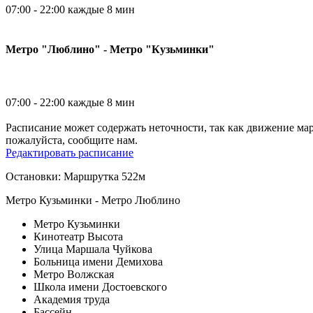
07:00 - 22:00 каждые 8 мин
Метро "Люблино" - Метро "Кузьминки"
07:00 - 22:00 каждые 8 мин
Расписание может содержать неточности, так как движение ма
пожалуйста, сообщите нам.
Редактировать расписание
Остановки: Маршрутка 522м
Метро Кузьминки - Метро Люблино
Метро Кузьминки
Кинотеатр Высота
Улица Маршала Чуйкова
Больница имени Демихова
Метро Волжская
Школа имени Достоевского
Академия труда
Бассейн