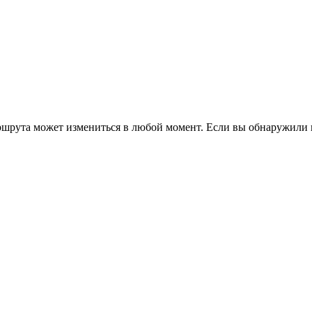
ршрута может измениться в любой момент. Если вы обнаружили 