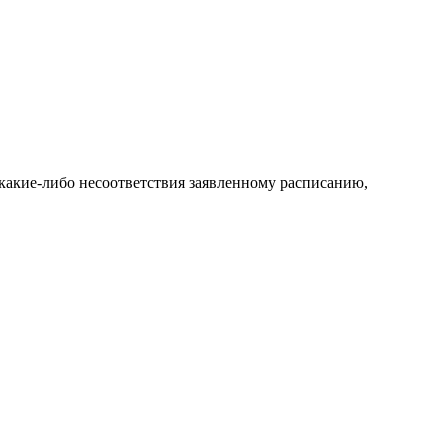
какие-либо несоответствия заявленному расписанию,