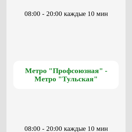
08:00 - 20:00 каждые 10 мин
Метро "Профсоюзная" -
Метро "Тульская"
08:00 - 20:00 каждые 10 мин