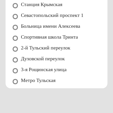
Станция Крымская
Севастопольский проспект 1
Больница имени Алексеева
Спортивная школа Тринта
2-й Тульский переулок
Духовской переулок
3-я Рощинская улица
Метро Тульская