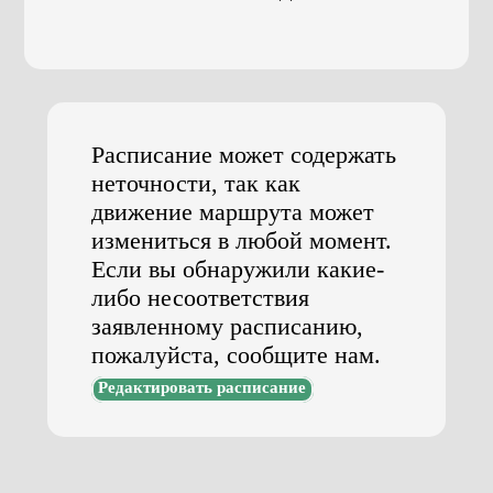
Расписание может содержать
неточности, так как
движение маршрута может
измениться в любой момент.
Если вы обнаружили какие-
либо несоответствия
заявленному расписанию,
пожалуйста, сообщите нам.
Редактировать расписание