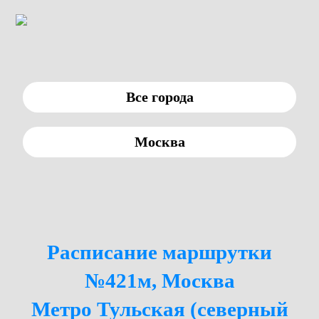
Все города
Москва
Расписание маршрутки
№421м, Москва
Метро Тульская (северный