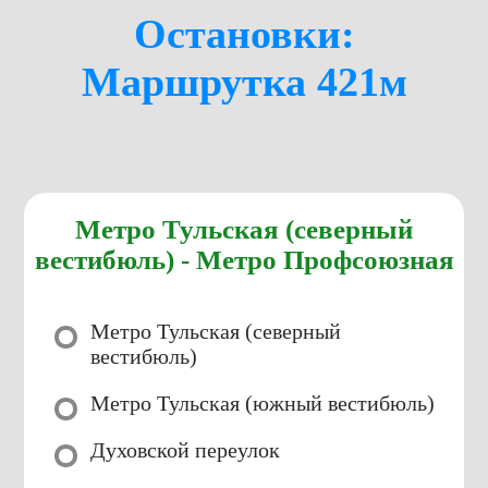
Остановки:
Маршрутка 421м
Метро Тульская (северный
вестибюль) - Метро Профсоюзная
Метро Тульская (северный
вестибюль)
Метро Тульская (южный вестибюль)
Духовской переулок