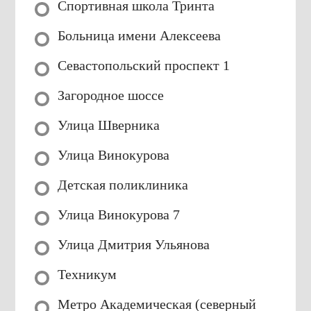
Спортивная школа Тринта
Больница имени Алексеева
Севастопольский проспект 1
Загородное шоссе
Улица Шверника
Улица Винокурова
Детская поликлиника
Улица Винокурова 7
Улица Дмитрия Ульянова
Техникум
Метро Академическая (северный