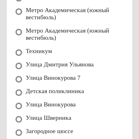
Метро Академическая (южный
вестибюль)
Метро Академическая (южный
вестибюль)
Техникум
Улица Дмитрия Ульянова
Улица Винокурова 7
Детская поликлиника
Улица Винокурова
Улица Шверника
Загородное шоссе