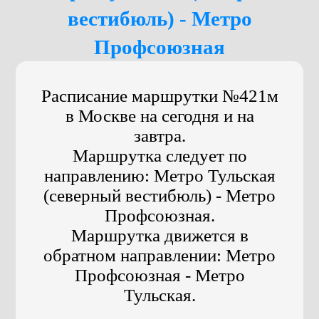
вестибюль) - Метро
Профсоюзная
Расписание маршрутки №421м
в Москве на сегодня и на
завтра.
Маршрутка следует по
направлению: Метро Тульская
(северный вестибюль) - Метро
Профсоюзная.
Маршрутка движется в
обратном направлении: Метро
Профсоюзная - Метро
Тульская.