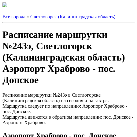
Все города
»
Светлогорск (Калининградская область)
Расписание маршрутки
№243э, Светлогорск
(Калининградская область)
Аэропорт Храброво - пос.
Донское
Расписание маршрутки №243э в Светлогорске
(Калининградская область) на сегодня и на завтра.
Маршрутка следует по направлению: Аэропорт Храброво -
пос. Донское.
Маршрутка движется в обратном направлении: пос. Донское -
Аэропорт Храброво.
Аэропорт Храброво - пос. Донское