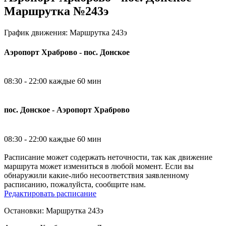
Маршрутка №243э
График движения: Маршрутка 243э
Аэропорт Храброво - пос. Донское
08:30 - 22:00 каждые 60 мин
пос. Донское - Аэропорт Храброво
08:30 - 22:00 каждые 60 мин
Расписание может содержать неточности, так как движение
маршрута может измениться в любой момент. Если вы
обнаружили какие-либо несоответствия заявленному
расписанию, пожалуйста, сообщите нам.
Редактировать расписание
Остановки: Маршрутка 243э