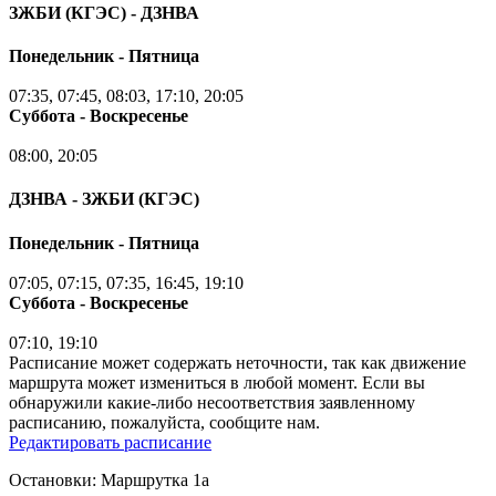
ЗЖБИ (КГЭС) - ДЗНВА
Понедельник - Пятница
07:35, 07:45, 08:03, 17:10, 20:05
Суббота - Воскресенье
08:00, 20:05
ДЗНВА - ЗЖБИ (КГЭС)
Понедельник - Пятница
07:05, 07:15, 07:35, 16:45, 19:10
Суббота - Воскресенье
07:10, 19:10
Расписание может содержать неточности, так как движение
маршрута может измениться в любой момент. Если вы
обнаружили какие-либо несоответствия заявленному
расписанию, пожалуйста, сообщите нам.
Редактировать расписание
Остановки: Маршрутка 1а