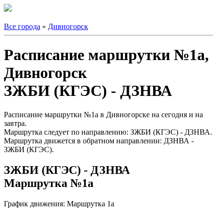
Все города
»
Дивногорск
Расписание маршрутки №1а,
Дивногорск
ЗЖБИ (КГЭС) - ДЗНВА
Расписание маршрутки №1а в Дивногорске на сегодня и на
завтра.
Маршрутка следует по направлению: ЗЖБИ (КГЭС) - ДЗНВА.
Маршрутка движется в обратном направлении: ДЗНВА -
ЗЖБИ (КГЭС).
ЗЖБИ (КГЭС) - ДЗНВА
Маршрутка №1а
График движения: Маршрутка 1а