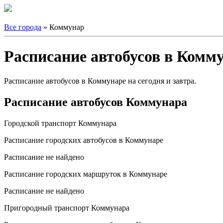
Все города
» Коммунар
Расписание автобусов в Комм
Расписание автобусов в Коммунаре на сегодня и завтра.
Расписание автобусов Коммунара
Городской транспорт Коммунара
Расписание городских автобусов в Коммунаре
Расписание не найдено
Расписание городских маршруток в Коммунаре
Расписание не найдено
Пригородный транспорт Коммунара