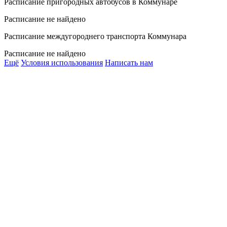
Расписание пригородных автобусов в Коммунаре
Расписание не найдено
Расписание междугороднего транспорта Коммунара
Расписание не найдено
Ещё
Условия использования
Написать нам