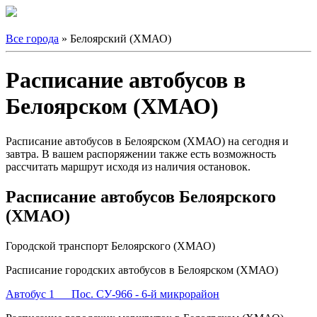
Все города
» Белоярский (ХМАО)
Расписание автобусов в
Белоярском (ХМАО)
Расписание автобусов в Белоярском (ХМАО) на сегодня и
завтра. В вашем распоряжении также есть возможность
рассчитать маршрут исходя из наличия остановок.
Расписание автобусов Белоярского
(ХМАО)
Городской транспорт Белоярского (ХМАО)
Расписание городских автобусов в Белоярском (ХМАО)
Автобус 1 Пос. СУ-966 - 6-й микрорайон