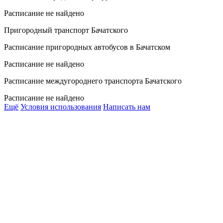
Расписание не найдено
Пригородный транспорт Бачатского
Расписание пригородных автобусов в Бачатском
Расписание не найдено
Расписание междугороднего транспорта Бачатского
Расписание не найдено
Ещё
Условия использования
Написать нам