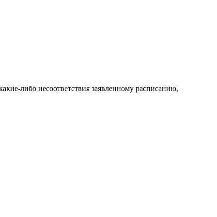
какие-либо несоответствия заявленному расписанию,