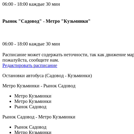
06:00 - 18:00 каждые 30 мин
Рынок "Садовод" - Метро "Кузьминки"
06:00 - 18:00 каждые 30 мин
Расписание может содержать неточности, так как движение ма
пожалуйста, сообщите нам.
Редактировать расписание
Остановки автобуса (Садовод - Кузьминки)
Метро Кузьминки - Рынок Садовод
Метро Кузьминки
Метро Кузьминки
Рынок Садовод
Рынок Садовод - Метро Кузьминки
Рынок Садовод
Метро Кузьминки