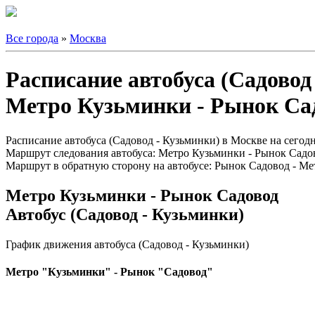
Все города
»
Москва
Расписание автобуса (Садовод
Метро Кузьминки - Рынок Са
Расписание автобуса (Садовод - Кузьминки) в Москве на сегодня
Маршрут следования автобуса: Метро Кузьминки - Рынок Садо
Маршрут в обратную сторону на автобусе: Рынок Садовод - Ме
Метро Кузьминки - Рынок Садовод
Автобус (Садовод - Кузьминки)
График движения автобуса (Садовод - Кузьминки)
Метро "Кузьминки" - Рынок "Садовод"