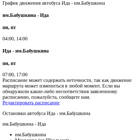
График движения автобуса Ида - им.Бабушкина
им.Бабушкина - Ида
пн, пт
04:00, 14:00
Ида - им.Бабушкина
пн, пт
07:00, 17:00
Расписание может содержать неточности, так как движение
маршрута может измениться в любой момент. Если вы
обнаружили какие-либо несоответствия заявленному
расписанию, пожалуйста, сообщите нам.
Редактировать расписание
Остановки автобуса Ида - им.Бабушкина
им.Бабушкина - Ида
им.Бабушкина