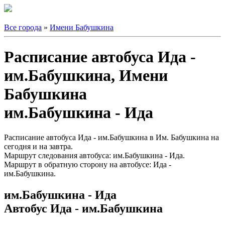
Все города
»
Имени Бабушкина
Расписание автобуса Ида -
им.Бабушкина, Имени
Бабушкина
им.Бабушкина - Ида
Расписание автобуса Ида - им.Бабушкина в Им. Бабушкина на
сегодня и на завтра.
Маршрут следования автобуса: им.Бабушкина - Ида.
Маршрут в обратную сторону на автобусе: Ида -
им.Бабушкина.
им.Бабушкина - Ида
Автобус Ида - им.Бабушкина