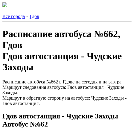
Все города
»
Гдов
Расписание автобуса №662,
Гдов
Гдов автостанция - Чудские
Заходы
Расписание автобуса №662 в Гдове на сегодня и на завтра.
Маршрут следования автобуса: Гдов автостанция - Чудские
Заходы.
Маршрут в обратную сторону на автобусе: Чудские Заходы -
Гдов автостанция.
Гдов автостанция - Чудские Заходы
Автобус №662