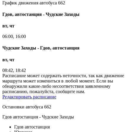
График движения автобуса 662
Гдов, автостанция - Чудские Заходы
вт, чт
06:00, 16:00
Чудские Заходы - Гдов, автостанция
вт, чт
08:42, 18:42
Расписание может содержать неточности, так как движение
маршрута может измениться в любой момент. Если вы
обнаружили какие-либо несоответствия заявленному
расписанию, пожалуйста, сообщите нам.
Редактировать расписание
Остановки автобуса 662
Гдов автостанция - Чудские Заходы
Гдов автостанция