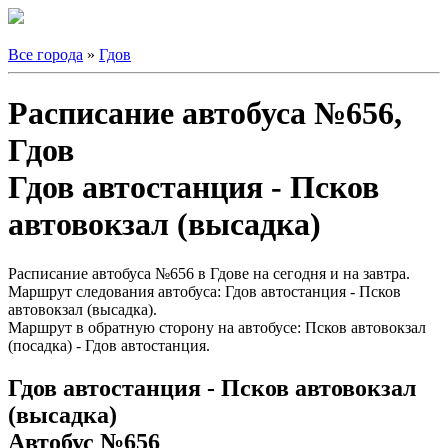
Все города
»
Гдов
Расписание автобуса №656,
Гдов
Гдов автостанция - Псков
автовокзал (высадка)
Расписание автобуса №656 в Гдове на сегодня и на завтра.
Маршрут следования автобуса: Гдов автостанция - Псков
автовокзал (высадка).
Маршрут в обратную сторону на автобусе: Псков автовокзал
(посадка) - Гдов автостанция.
Гдов автостанция - Псков автовокзал
(высадка)
Автобус №656