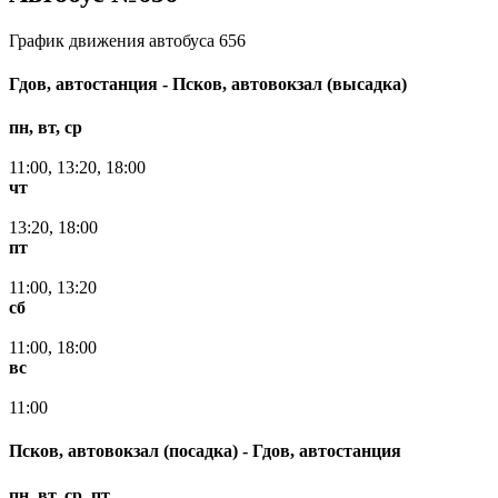
График движения автобуса 656
Гдов, автостанция - Псков, автовокзал (высадка)
пн, вт, ср
11:00, 13:20, 18:00
чт
13:20, 18:00
пт
11:00, 13:20
сб
11:00, 18:00
вс
11:00
Псков, автовокзал (посадка) - Гдов, автостанция
пн, вт, ср, пт