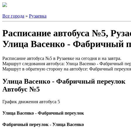
Все города
»
Рузаевка
Расписание автобуса №5, Руза
Улица Васенко - Фабричный п
Расписание автобуса №5 в Рузаевке на сегодня и на завтра.
Маршрут следования автобуса: Улица Васенко - Фабричный пер
Маршрут в обратную сторону на автобусе: Фабричный переулок
Улица Васенко - Фабричный переулок
Автобус №5
График движения автобуса 5
Улица Васенко - Фабричный переулок
Фабричный переулок - Улица Васенко