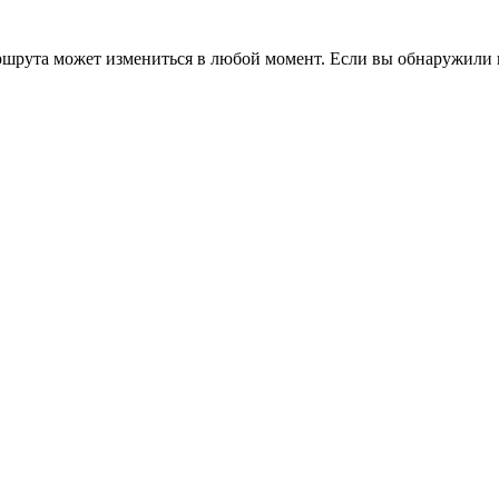
ршрута может измениться в любой момент. Если вы обнаружили 