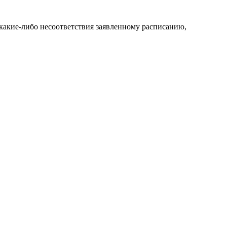
какие-либо несоответствия заявленному расписанию,