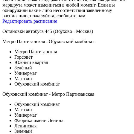
маршрута может измениться в любой момент. Если вы
обнаружили какие-либо несоответствия заявленному
расписанию, пожалуйста, сообщите нам.
Редактировать расписание
Остановки автобуса 445 (Обухово - Москва)
Метро Партизанская - Обуховский комбинат
Метро Партизанская
Горсовет
Южный квартал
Зелёный
Универмаг
Магазин
Обуховский комбинат
Обуховский комбинат - Метро Партизанская
Обуховский комбинат
Магазин
Универмаг
Фабрика имени Ленина
Ленинская
Зелёный