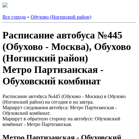
Все города
»
Обухово (Ногинский район)
Расписание автобуса №445
(Обухово - Москва), Обухово
(Ногинский район)
Метро Партизанская -
Обуховский комбинат
Расписание автобуса №445 (Обухово - Москва) в Обухово
(Ногинский район) на сегодня и на завтра.
Маршрут следования автобуса: Метро Партизанская -
Обуховский комбинат.
Маршрут в обратную сторону на автобусе: Обуховский
комбинат - Метро Партизанская.
Метро Партизанская - Обуховский