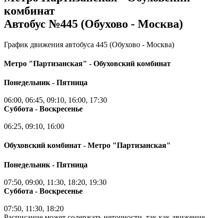
комбинат
Автобус №445 (Обухово - Москва)
График движения автобуса 445 (Обухово - Москва)
Метро "Партизанская" - Обуховский комбинат
Понедельник - Пятница
06:00, 06:45, 09:10, 16:00, 17:30
Суббота - Воскресенье
06:25, 09:10, 16:00
Обуховский комбинат - Метро "Партизанская"
Понедельник - Пятница
07:50, 09:00, 11:30, 18:20, 19:30
Суббота - Воскресенье
07:50, 11:30, 18:20
Расписание может содержать неточности, так как движение