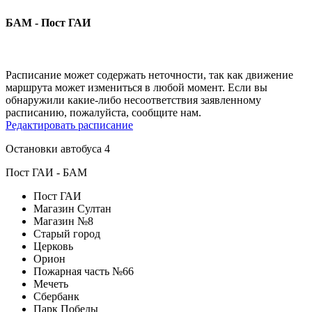
БАМ - Пост ГАИ
Расписание может содержать неточности, так как движение
маршрута может измениться в любой момент. Если вы
обнаружили какие-либо несоответствия заявленному
расписанию, пожалуйста, сообщите нам.
Редактировать расписание
Остановки автобуса 4
Пост ГАИ - БАМ
Пост ГАИ
Магазин Султан
Магазин №8
Старый город
Церковь
Орион
Пожарная часть №66
Мечеть
Сбербанк
Парк Победы