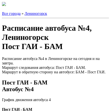
Все города
»
Лениногорск
Расписание автобуса №4,
Лениногорск
Пост ГАИ - БАМ
Расписание автобуса №4 в Лениногорске на сегодня и на
завтра.
Маршрут следования автобуса: Пост ГАИ - БАМ.
Маршрут в обратную сторону на автобусе: БАМ - Пост ГАИ.
Пост ГАИ - БАМ
Автобус №4
График движения автобуса 4
Пост ГАИ - БАМ