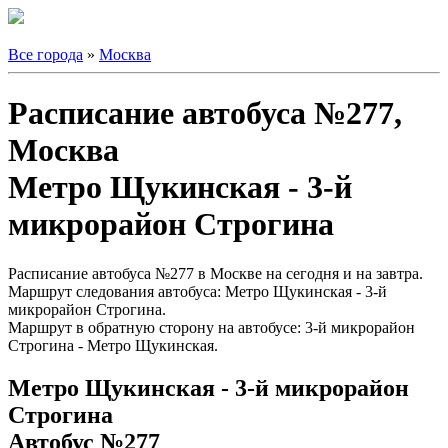
Все города
»
Москва
Расписание автобуса №277,
Москва
Метро Щукинская - 3-й
микрорайон Строгина
Расписание автобуса №277 в Москве на сегодня и на завтра.
Маршрут следования автобуса: Метро Щукинская - 3-й
микрорайон Строгина.
Маршрут в обратную сторону на автобусе: 3-й микрорайон
Строгина - Метро Щукинская.
Метро Щукинская - 3-й микрорайон
Строгина
Автобус №277