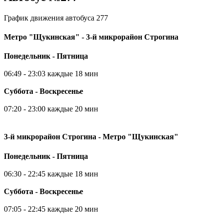
График движения автобуса 277
Метро "Щукинская" - 3-й микрорайон Строгина
Понедельник - Пятница
06:49 - 23:03 каждые 18 мин
Суббота - Воскресенье
07:20 - 23:00 каждые 20 мин
3-й микрорайон Строгина - Метро "Щукинская"
Понедельник - Пятница
06:30 - 22:45 каждые 18 мин
Суббота - Воскресенье
07:05 - 22:45 каждые 20 мин