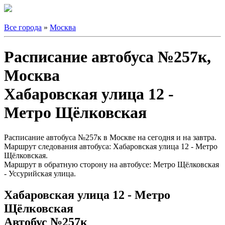
Все города
»
Москва
Расписание автобуса №257к,
Москва
Хабаровская улица 12 -
Метро Щёлковская
Расписание автобуса №257к в Москве на сегодня и на завтра.
Маршрут следования автобуса: Хабаровская улица 12 - Метро
Щёлковская.
Маршрут в обратную сторону на автобусе: Метро Щёлковская
- Уссурийская улица.
Хабаровская улица 12 - Метро
Щёлковская
Автобус №257к