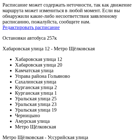
Расписание может содержать неточности, так как движение
маршрута может измениться в любой момент. Если вы
обнаружили какие-либо несоответствия заявленному
расписанию, пожалуйста, сообщите нам.
Редактировать расписание
Остановки автобуса 257к
Хабаровская улица 12 - Метро Щёлковская
Хабаровская улица 12
Хабаровская улица 20
Камчатская улица
Управа района Гольяново
Сахалинская улица
Курганская улица 2
Курганская улица 1
Уральская улица 25
Уральская улица 23
Уральская улица 19
Черницыно
Амурская улица
Метро Щёлковская
Метро Щёлковская - Уссурийская улица