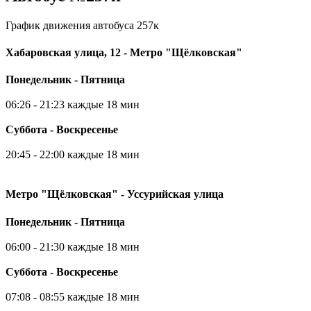
График движения автобуса 257к
Хабаровская улица, 12 - Метро "Щёлковская"
Понедельник - Пятница
06:26 - 21:23 каждые 18 мин
Суббота - Воскресенье
20:45 - 22:00 каждые 18 мин
Метро "Щёлковская" - Уссурийская улица
Понедельник - Пятница
06:00 - 21:30 каждые 18 мин
Суббота - Воскресенье
07:08 - 08:55 каждые 18 мин