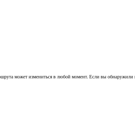
ршрута может измениться в любой момент. Если вы обнаружили 