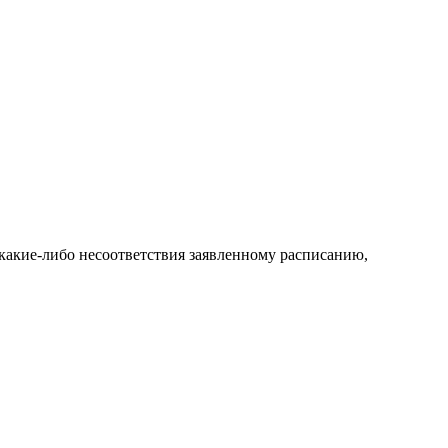
какие-либо несоответствия заявленному расписанию,