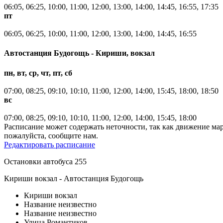
06:05, 06:25, 10:00, 11:00, 12:00, 13:00, 14:00, 14:45, 16:55, 17:35
пт
06:05, 06:25, 10:00, 11:00, 12:00, 13:00, 14:00, 14:45, 16:55
Автостанция Будогощь - Кириши, вокзал
пн, вт, ср, чт, пт, сб
07:00, 08:25, 09:10, 10:10, 11:00, 12:00, 14:00, 15:45, 18:00, 18:50
вс
07:00, 08:25, 09:10, 10:10, 11:00, 12:00, 14:00, 15:45, 18:00
Расписание может содержать неточности, так как движение ма
пожалуйста, сообщите нам.
Редактировать расписание
Остановки автобуса 255
Кириши вокзал - Автостанция Будогощь
Кириши вокзал
Название неизвестно
Название неизвестно
Улица Романтиков