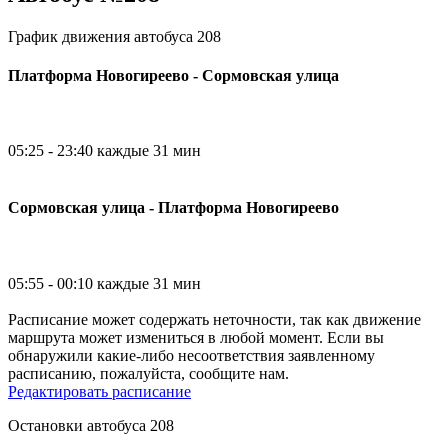
График движения автобуса 208
Платформа Новогиреево - Сормовская улица
05:25 - 23:40 каждые 31 мин
Сормовская улица - Платформа Новогиреево
05:55 - 00:10 каждые 31 мин
Расписание может содержать неточности, так как движение
маршрута может измениться в любой момент. Если вы
обнаружили какие-либо несоответствия заявленному
расписанию, пожалуйста, сообщите нам.
Редактировать расписание
Остановки автобуса 208