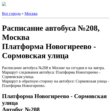
Все города
»
Москва
Расписание автобуса №208,
Москва
Платформа Новогиреево -
Сормовская улица
Расписание автобуса №208 в Москве на сегодня и на завтра.
Маршрут следования автобуса: Платформа Новогиреево -
Сормовская улица.
Маршрут в обратную сторону на автобусе: Сормовская улица -
Платформа Новогиреево.
Платформа Новогиреево - Сормовская
улица
Автобус №208