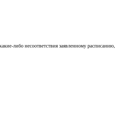
какие-либо несоответствия заявленному расписанию,