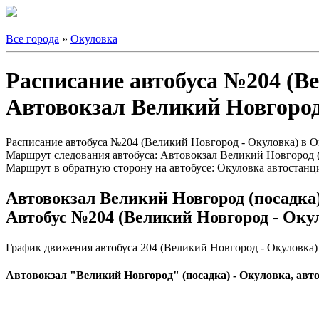
Все города
»
Окуловка
Расписание автобуса №204 (В
Автовокзал Великий Новгород
Расписание автобуса №204 (Великий Новгород - Окуловка) в Ок
Маршрут следования автобуса: Автовокзал Великий Новгород (
Маршрут в обратную сторону на автобусе: Окуловка автостанц
Автовокзал Великий Новгород (посадка
Автобус №204 (Великий Новгород - Оку
График движения автобуса 204 (Великий Новгород - Окуловка)
Автовокзал "Великий Новгород" (посадка) - Окуловка, авт