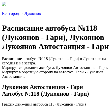
Все города
»
Лукоянов
Расписание автобуса №118
(Лукоянов - Гари), Лукоянов
Лукоянов Автостанция - Гари
Расписание автобуса №118 (Лукоянов - Гари) в Лукоянове на
сегодня и на завтра.
Маршрут следования автобуса: Лукоянов Автостанция - Гари.
Маршрут в обратную сторону на автобусе: Гари - Лукоянов
Автостанция.
Лукоянов Автостанция - Гари
Автобус №118 (Лукоянов - Гари)
График движения автобуса 118 (Лукоянов - Гари)