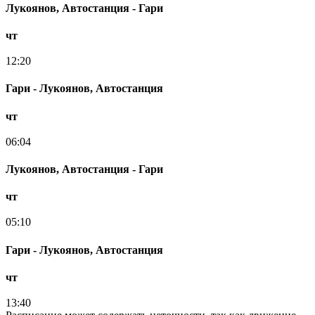
Лукоянов, Автостанция - Гари
чт
12:20
Гари - Лукоянов, Автостанция
чт
06:04
Лукоянов, Автостанция - Гари
чт
05:10
Гари - Лукоянов, Автостанция
чт
13:40