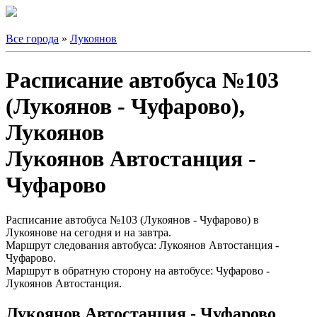
Все города
»
Лукоянов
Расписание автобуса №103
(Лукоянов - Чуфарово),
Лукоянов
Лукоянов Автостанция -
Чуфарово
Расписание автобуса №103 (Лукоянов - Чуфарово) в
Лукоянове на сегодня и на завтра.
Маршрут следования автобуса: Лукоянов Автостанция -
Чуфарово.
Маршрут в обратную сторону на автобусе: Чуфарово -
Лукоянов Автостанция.
Лукоянов Автостанция - Чуфарово