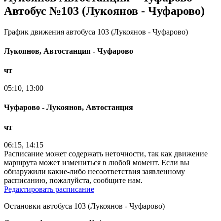
Автобус №103 (Лукоянов - Чуфарово)
График движения автобуса 103 (Лукоянов - Чуфарово)
Лукоянов, Автостанция - Чуфарово
чт
05:10, 13:00
Чуфарово - Лукоянов, Автостанция
чт
06:15, 14:15
Расписание может содержать неточности, так как движение
маршрута может измениться в любой момент. Если вы
обнаружили какие-либо несоответствия заявленному
расписанию, пожалуйста, сообщите нам.
Редактировать расписание
Остановки автобуса 103 (Лукоянов - Чуфарово)