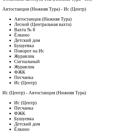
Автостанция (Нижняя Тура) - Ис (Центр)
Автостанция (Нижняя Тура)
Лесной (Центральная вахта)
Вахта № 8
Ёлкино
Детский дом
Бушуевка
Поворот на Ис
Журавлик
Сигнальный
Журавлик
ФЖК
Песчанка
Ис (Центр)
Ис (Центр) - Автостанция (Нижняя Тура)
Ис (Центр)
Песчанка
ФЖК
Бушуевка
Детский дом
Ёлкино