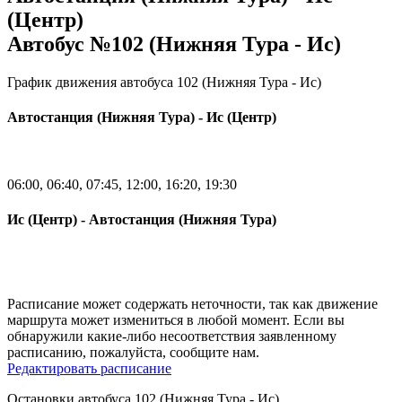
(Центр)
Автобус №102 (Нижняя Тура - Ис)
График движения автобуса 102 (Нижняя Тура - Ис)
Автостанция (Нижняя Тура) - Ис (Центр)
06:00, 06:40, 07:45, 12:00, 16:20, 19:30
Ис (Центр) - Автостанция (Нижняя Тура)
Расписание может содержать неточности, так как движение
маршрута может измениться в любой момент. Если вы
обнаружили какие-либо несоответствия заявленному
расписанию, пожалуйста, сообщите нам.
Редактировать расписание
Остановки автобуса 102 (Нижняя Тура - Ис)