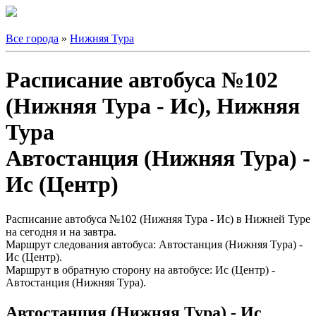
Все города
»
Нижняя Тура
Расписание автобуса №102
(Нижняя Тура - Ис), Нижняя
Тура
Автостанция (Нижняя Тура) -
Ис (Центр)
Расписание автобуса №102 (Нижняя Тура - Ис) в Нижней Туре
на сегодня и на завтра.
Маршрут следования автобуса: Автостанция (Нижняя Тура) -
Ис (Центр).
Маршрут в обратную сторону на автобусе: Ис (Центр) -
Автостанция (Нижняя Тура).
Автостанция (Нижняя Тура) - Ис