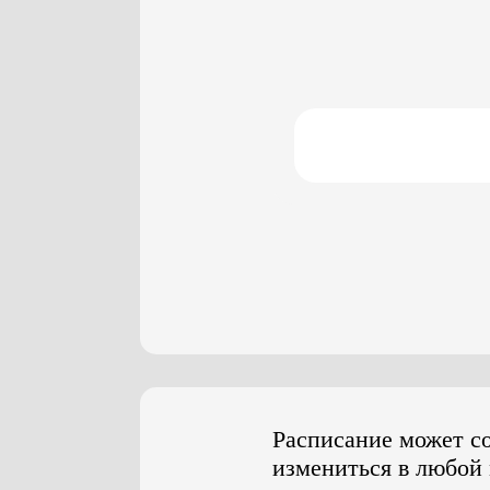
Расписание может с
измениться в любой 