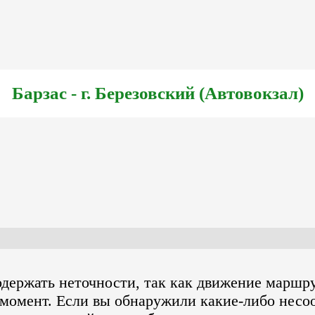
Барзас - г. Березовский (Автовокзал)
одержать неточности, так как движение маршр
момент. Если вы обнаружили какие-либо несо