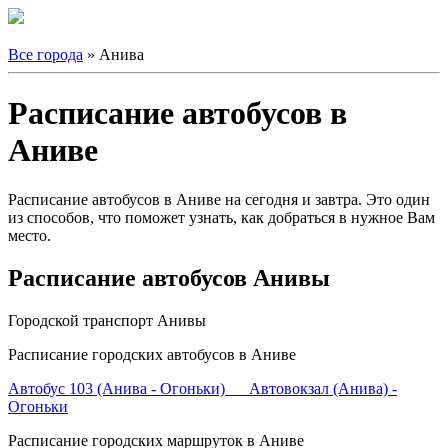
Все города
» Анива
Расписание автобусов в
Аниве
Расписание автобусов в Аниве на сегодня и завтра. Это один
из способов, что поможет узнать, как добраться в нужное Вам
место.
Расписание автобусов Анивы
Городской транспорт Анивы
Расписание городских автобусов в Аниве
Автобус 103 (Анива - Огоньки) Автовокзал (Анива) -
Огоньки
Расписание городских маршруток в Аниве